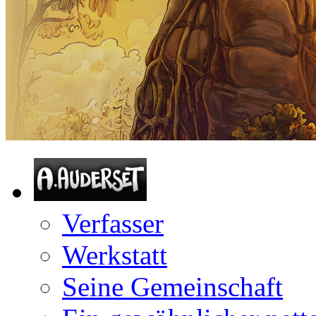
Verfasser
Werkstatt
Seine Gemeinschaft