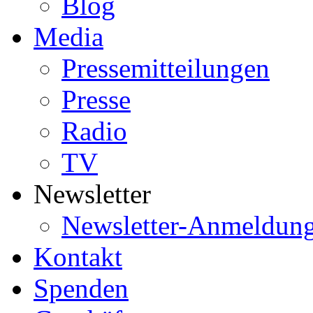
Blog
Media
Pressemitteilungen
Presse
Radio
TV
Newsletter
Newsletter-Anmeldun
Kontakt
Spenden