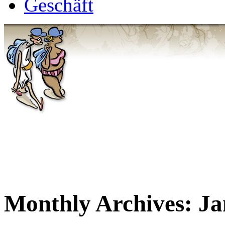
Geschäft
Monthly Archives:
Ja