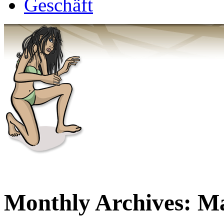
Geschäft
Monthly Archives:
Ma