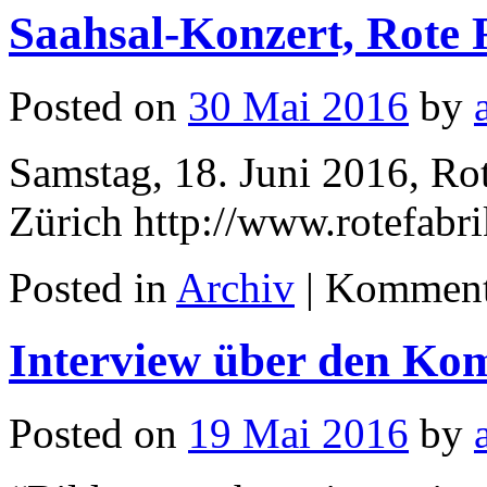
Saahsal-Konzert, Rote F
Posted on
30 Mai 2016
by
Samstag, 18. Juni 2016, Rot
Zürich http://www.rotefa
Posted in
Archiv
|
Kommenta
Interview über den Ko
Posted on
19 Mai 2016
by