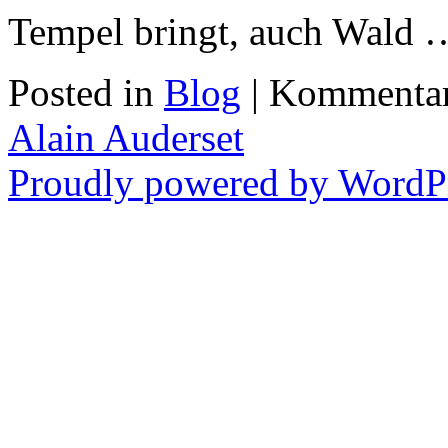
Tempel bringt, auch Wald
Posted in
Blog
|
Kommentare
Alain Auderset
Proudly powered by WordPr