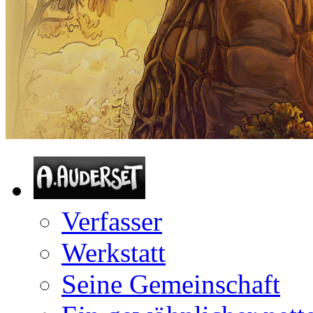
Verfasser
Werkstatt
Seine Gemeinschaft