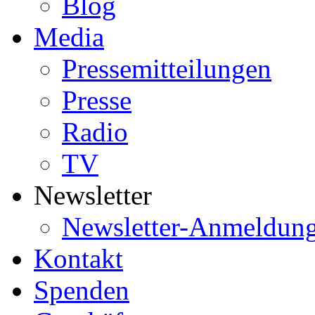
Blog
Media
Pressemitteilungen
Presse
Radio
TV
Newsletter
Newsletter-Anmeldun
Kontakt
Spenden