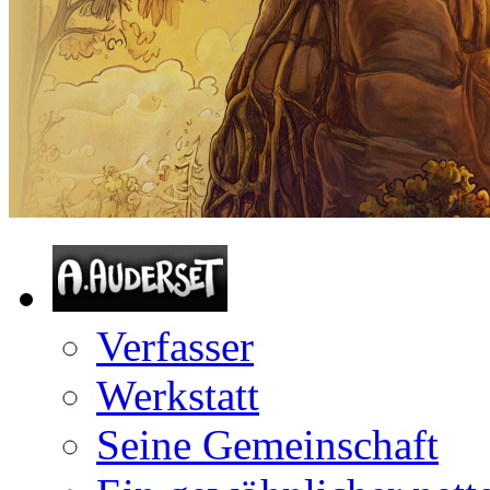
Verfasser
Werkstatt
Seine Gemeinschaft