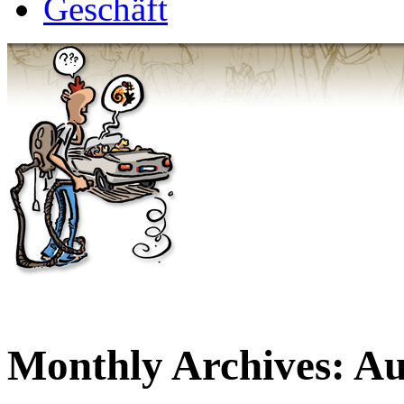
Geschäft
Monthly Archives:
Au