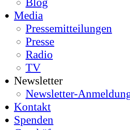
Blog
Media
Pressemitteilungen
Presse
Radio
TV
Newsletter
Newsletter-Anmeldun
Kontakt
Spenden