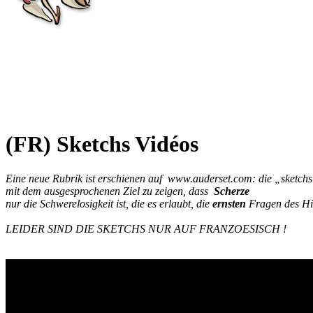
(FR) Sketchs Vidéos
Eine neue Rubrik ist erschienen auf www.auderset.com: die „sketchs
mit dem ausgesprochenen Ziel zu zeigen, dass
Scherze
nur die Schwerelosigkeit ist, die es erlaubt, die
ernsten
Fragen des H
LEIDER SIND DIE SKETCHS NUR AUF FRANZOESISCH !