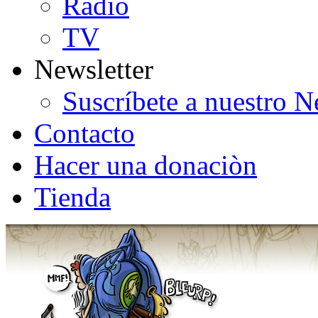
Radio
TV
Newsletter
Suscríbete a nuestro N
Contacto
Hacer una donaciòn
Tienda