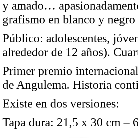
y amado… apasionadamente.
grafismo en blanco y negro d
Público: adolescentes, jóven
alrededor de 12 años). Cuart
Primer premio internacional
de Angulema. Historia conti
Existe en dos versiones:
Tapa dura: 21,5 x 30 cm – 