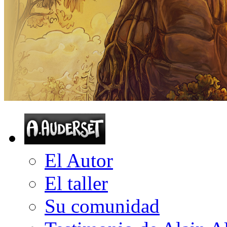
El Autor
El taller
Su comunidad