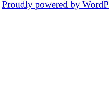
Proudly powered by WordPr