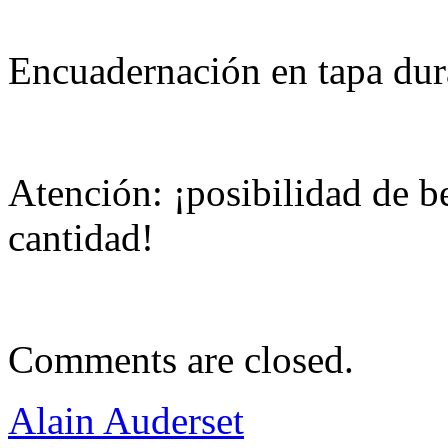
Encuadernación en tapa dur
Atención: ¡posibilidad de b
cantidad!
Comments are closed.
Alain Auderset