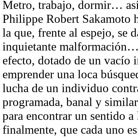
Metro, trabajo, dormir… así 
Philippe Robert Sakamoto h
la que, frente al espejo, se
inquietante malformación… R
efecto, dotado de un vacío i
emprender una loca búsqueda
lucha de un individuo contr
programada, banal y similar
para encontrar un sentido a 
finalmente, que cada uno es