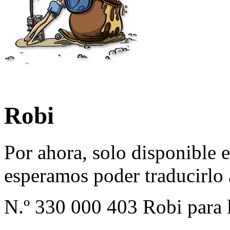
Robi
Por ahora, solo disponible e
esperamos poder traducirlo 
N.º 330 000 403 Robi para 