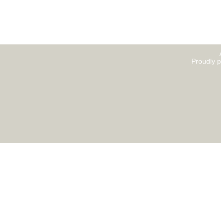
Proudly 