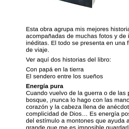
Esta obra agrupa mis mejores histori
acompañadas de muchas fotos y de il
inéditas. El todo se presenta en una f
de viaje.
Ver aquí dos historias del libro:
Con papá en la tierra
El sendero entre los sueños
Energía pura
Cuando vuelvo de la guerra o de las 
bosque, ¡nunca lo hago con las mano
corazón y la cabeza llena de anécdot
complicidad de Dios… Es energía pos
del estímulo a montones que ayuda a 
grande que me es imposible guardarlo