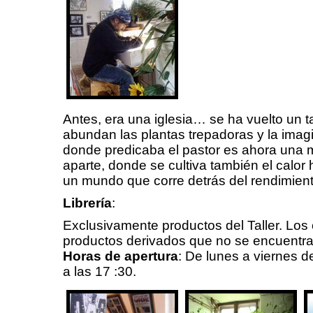
Antes, era una iglesia… se ha vuelto un t
abundan las plantas trepadoras y la imagi
donde predicaba el pastor es ahora una 
aparte, donde se cultiva también el calo
un mundo que corre detrás del rendimient
Librería
:
Exclusivamente productos del Taller.
Los 
productos derivados que no se encuentra
Horas de apertura
: De lunes a viernes de
a las 17 :30.