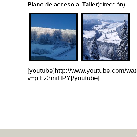
Plano de acceso al Taller
(dirección)
[youtube]http://www.youtube.com/wa
v=ptbz3iniHPY[/youtube]