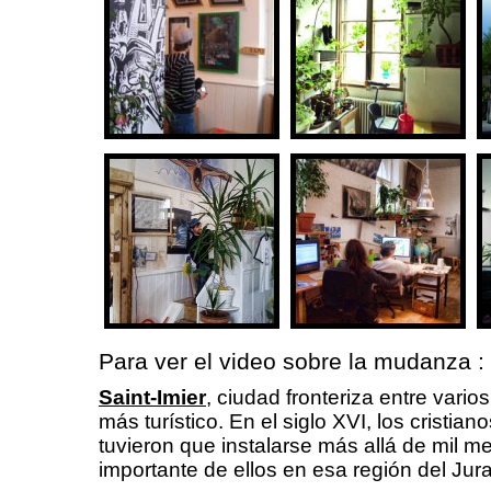
Para ver el video sobre la mudanza :
Saint-Imier
, ciudad fronteriza entre vari
más turístico. En el siglo XVI, los cristia
tuvieron que instalarse más allá de mil me
importante de ellos en esa región del Jur