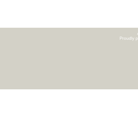
Proudly 