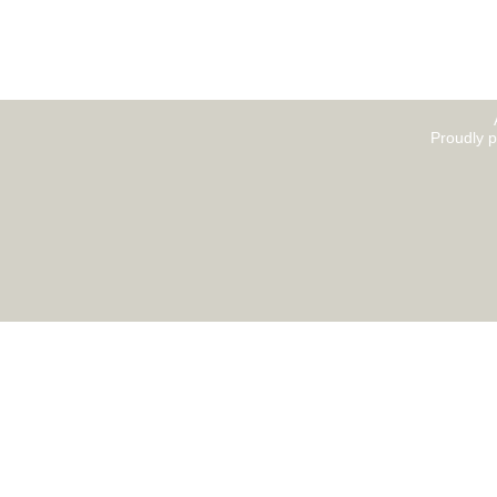
Proudly 