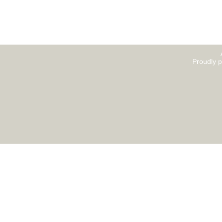
Proudly 