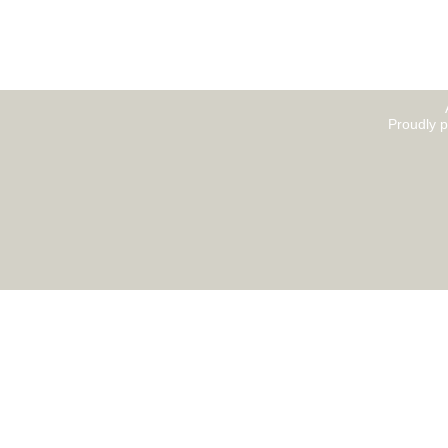
Proudly 