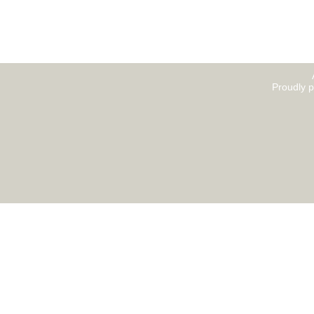
Proudly 