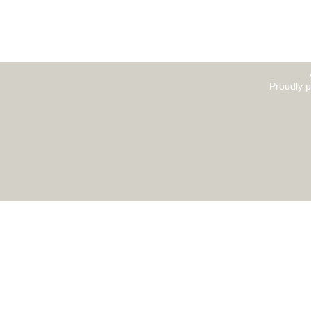
Proudly 