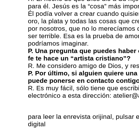
para él. Jesús es la “cosa” más impo
Él podía volver a crear cuando quisiera
oro, la plata y todas las cosas que cr
por nosotros, que no lo merecíamos 
ser terrible. Esa es la prueba de a
podríamos imaginar.
P. Una pregunta que puedes haber 
fe te hace un “artista cristiano”?
R. Me considero amigo de Dios, y res
P. Por último, si alguien quiere una
puede ponerse en contacto contig
R. Es muy fácil, sólo tiene que escri
electrónico a esta dirección: atelie
para leer la enrevista orijinal, pulsar
digital