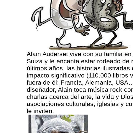
Alain Auderset vive con su familia en
Suiza y le encanta estar rodeado de 
últimos años, las historias ilustradas 
impacto significativo (110.000 libros 
fuera de él: Francia, Alemania, USA…
diseñador, Alain toca música rock co
charlas acerca del arte, la vida y Dio
asociaciones culturales, iglesias y cu
le inviten.