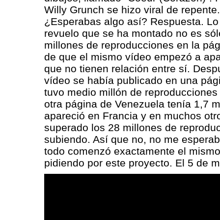
Willy Grunch se hizo viral de repente
¿Esperabas algo así? Respuesta. Lo
revuelo que se ha montado no es sól
millones de reproducciones en la pág
de que el mismo vídeo empezó a apar
que no tienen relación entre sí. Desp
vídeo se había publicado en una pág
tuvo medio millón de reproducciones 
otra página de Venezuela tenía 1,7 
apareció en Francia y en muchos otr
superado los 28 millones de reprodu
subiendo. Así que no, no me esperab
todo comenzó exactamente el mismo 
pidiendo por este proyecto. El 5 de m