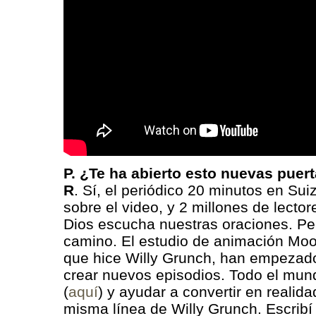
P. ¿Te ha abierto esto nuevas puer
R
. Sí, el periódico 20 minutos en Suiz
sobre el video, y 2 millones de lecto
Dios escucha nuestras oraciones. P
camino. El estudio de animación Moo
que hice Willy Grunch, han empezad
crear nuevos episodios. Todo el mun
(
aquí
) y ayudar a convertir en realid
misma línea de Willy Grunch. Escribí