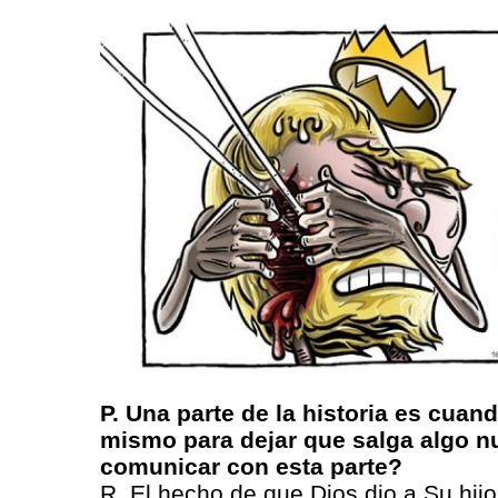
P. Una parte de la historia es cuand
mismo para dejar que salga algo n
comunicar con esta parte?
R. El hecho de que Dios dio a Su hijo