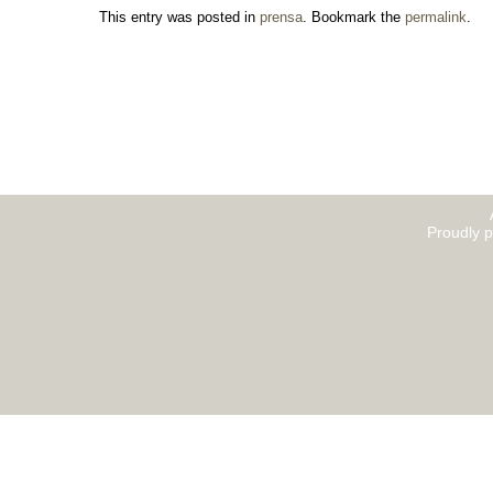
This entry was posted in
prensa
. Bookmark the
permalink
.
Proudly 