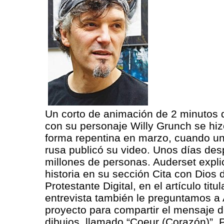
Un corto de animación de 2 minutos 
con su personaje Willy Grunch se hiz
forma repentina en marzo, cuando u
rusa publicó su video. Unos días des
millones de personas. Auderset explic
historia en su sección Cita con Dios d
Protestante Digital, en el artículo tit
entrevista también le preguntamos a
proyecto para compartir el mensaje de
dibujos, llamado “Coeur (Corazón)”. 