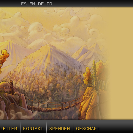
ES
EN
DE
FR
LETTER
KONTAKT
SPENDEN
GESCHÄFT