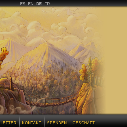
ES
EN
DE
FR
LETTER
KONTAKT
SPENDEN
GESCHÄFT