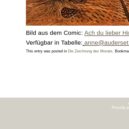
Bild aus dem Comic:
Ach du lieber H
Verfügbar in Tabelle:
anne@auderset
This entry was posted in
Die Zeichnung des Monats
. Bookma
Proudly 