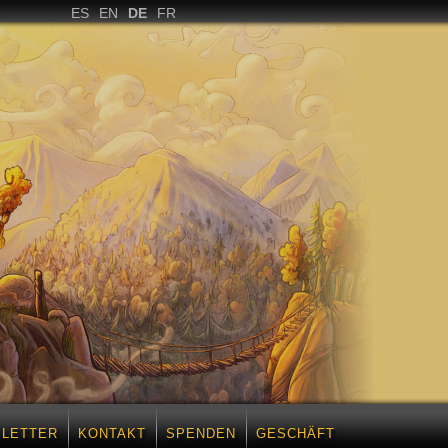
ES
EN
DE
FR
LETTER
KONTAKT
SPENDEN
GESCHÄFT