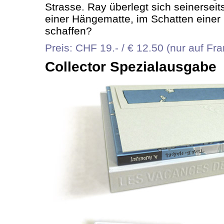
Strasse. Ray überlegt sich seinersei
einer Hängematte, im Schatten eine
schaffen?
Preis: CHF 19.- / € 12.50 (nur auf Fr
Collector Spezialausgabe