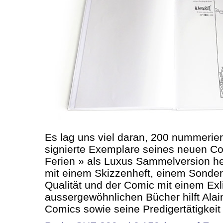
Es lag uns viel daran, 200 nummerie
signierte Exemplare seines neuen C
Ferien » als Luxus Sammelversion h
mit einem Skizzenheft, einem Sonder
Qualität und der Comic mit einem Exli
aussergewöhnlichen Bücher hilft Alai
Comics sowie seine Predigertätigkeit 