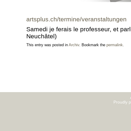
artsplus.ch/termine/veranstaltungen
Samedi je ferais le professeur, et parl
Neuchâtel)
This entry was posted in
Archiv
. Bookmark the
permalink
.
Proudly 