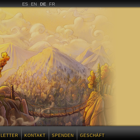
ES
EN
DE
FR
LETTER
KONTAKT
SPENDEN
GESCHÄFT