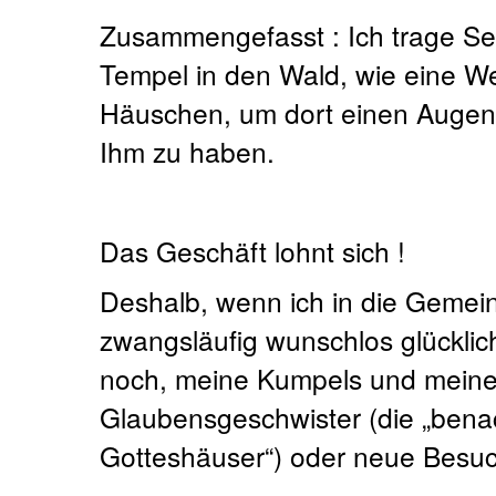
Zusammengefasst : Ich trage Se
Tempel in den Wald, wie eine W
Häuschen, um dort einen Augenb
Ihm zu haben.
Das Geschäft lohnt sich !
Deshalb, wenn ich in die Gemei
zwangsläufig wunschlos glücklich 
noch, meine Kumpels und mein
Glaubensgeschwister (die „bena
Gotteshäuser“) oder neue Besuc