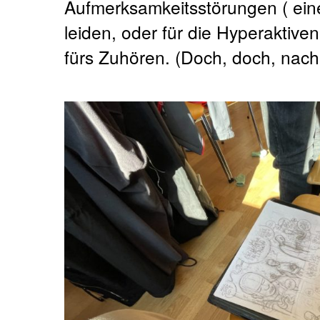
Aufmerksamkeitsstörungen ( eine
leiden, oder für die Hyperaktive
fürs Zuhören. (Doch, doch, nach 