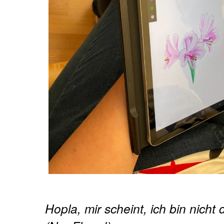
Hopla, mir scheint, ich bin nicht 