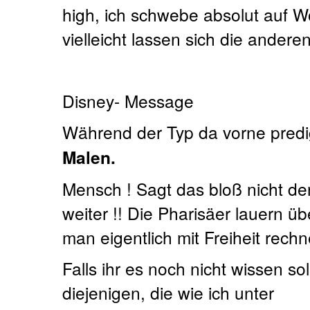
high, ich schwebe absolut auf W
vielleicht lassen sich die andere
Disney- Message
Während der Typ da vorne predi
Malen.
Mensch ! Sagt das bloß nicht d
weiter !! Die Pharisäer lauern übe
man eigentlich mit Freiheit rechne
Falls ihr es noch nicht wissen soll
diejenigen, die wie ich unter