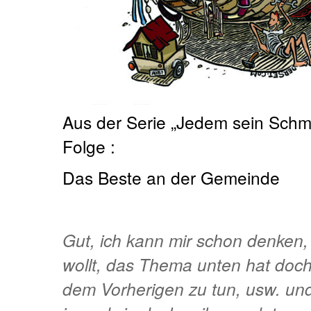
Aus der Serie „Jedem sein Schmel
Folge :
Das Beste an der Gemeinde
Gut, ich kann mir schon denken,
wollt, das Thema unten hat doch
dem Vorherigen zu tun, usw. un