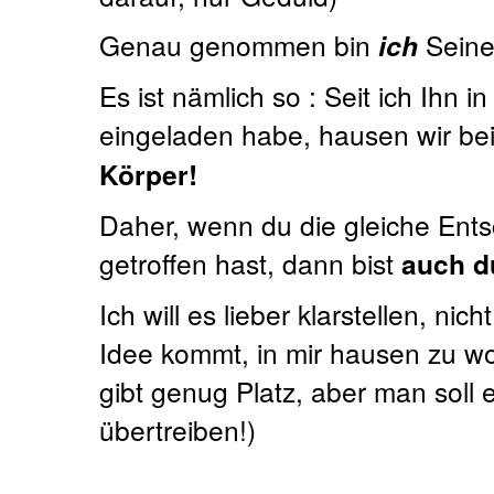
Genau genommen bin
ich
Seine
Es ist nämlich so : Seit ich Ihn 
eingeladen habe, hausen wir b
Körper!
Daher, wenn du die gleiche Ents
getroffen hast, dann bist
auch d
Ich will es lieber klarstellen, nich
Idee kommt, in mir hausen zu w
gibt genug Platz, aber man soll e
übertreiben!)