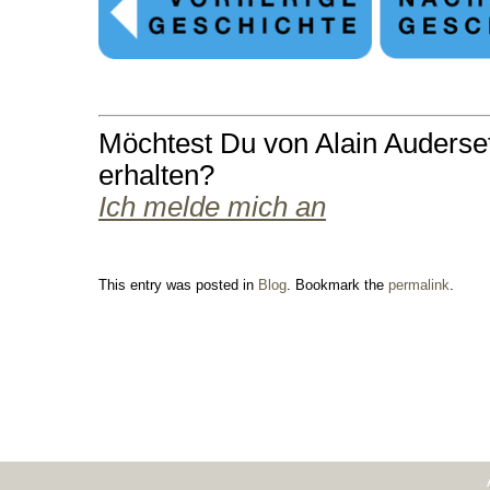
Möchtest Du von Alain Auderse
erhalten?
Ich melde mich an
This entry was posted in
Blog
. Bookmark the
permalink
.