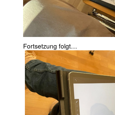
Fortsetzung folgt…