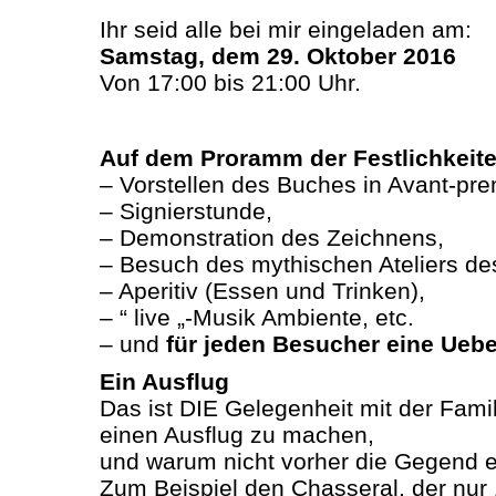
Ihr seid alle bei mir eingeladen am:
Samstag, dem 29. Oktober 2016
Von 17:00 bis 21:00 Uhr.
Auf dem Proramm der Festlichkeite
– Vorstellen des Buches in Avant-pre
– Signierstunde,
– Demonstration des Zeichnens,
– Besuch des mythischen Ateliers des 
– Aperitiv (Essen und Trinken),
– “ live „-Musik Ambiente, etc.
– und
für jeden Besucher eine Ueb
Ein Ausflug
Das ist DIE Gelegenheit mit der Fami
einen Ausflug zu machen,
und warum nicht vorher die Gegend 
Zum Beispiel den Chasseral, der nur 