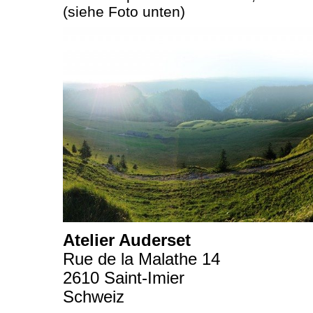
(siehe Foto unten)
Atelier Auderset
Rue de la Malathe 14
2610 Saint-Imier
Schweiz