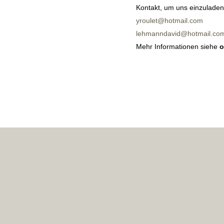
Kontakt, um uns einzuladen
yroulet@hotmail.com
lehmanndavid@hotmail.co
Mehr Informationen siehe
o