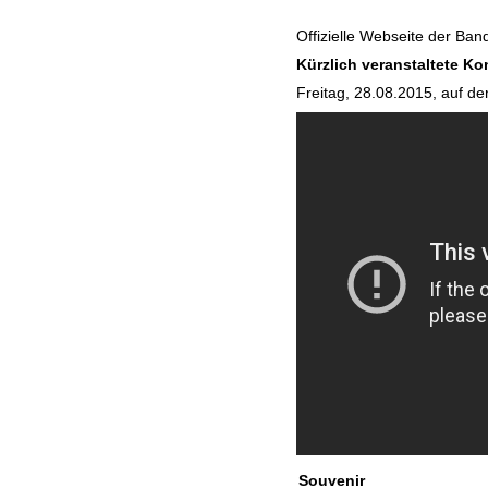
Offizielle Webseite der Ban
Kürzlich veranstaltete Ko
Freitag, 28.08.2015,
auf de
Souvenir