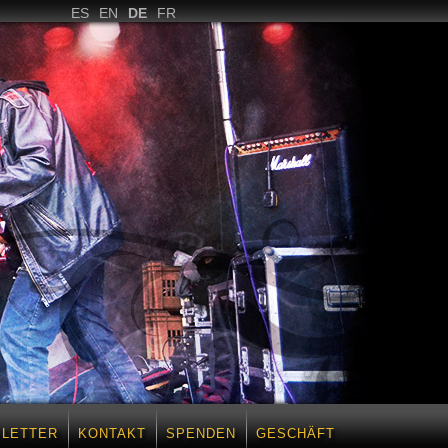
ES
EN
DE
FR
LETTER
KONTAKT
SPENDEN
GESCHÄFT