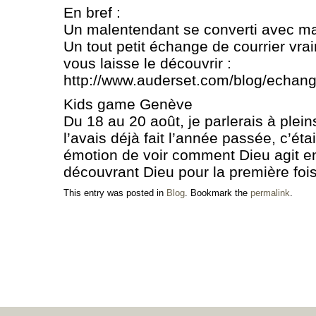
En bref :
Un malentendant se converti avec m
Un tout petit échange de courrier vra
vous laisse le découvrir :
http://www.auderset.com/blog/echang
Kids game Genève
Du 18 au 20 août, je parlerais à plein
l’avais déjà fait l’année passée, c’étai
émotion de voir comment Dieu agit e
découvrant Dieu pour la première fo
This entry was posted in
Blog
. Bookmark the
permalink
.